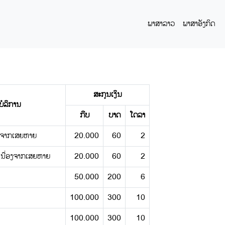
ພາສາລາວ
ພາສາອັງກິດ
ສະກຸນເງິນ
ບໍລິການ
ກີບ
ບາດ
ໂດລາ
່ອງຈາກເສຍຫາຍ
20.000
60
2
ນເນື່ອງຈາກເສຍຫາຍ
20.000
60
2
50.000
200
6
100.000
300
10
100.000
300
10