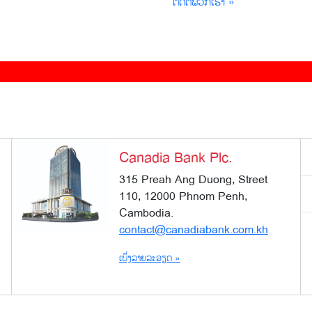
ຕິດຕໍ່ພວກເຮົາ »
Canadia Bank Plc.
315 Preah Ang Duong, Street
110, 12000 Phnom Penh,
Cambodia.
contact@canadiabank.com.kh
ເບິ່ງລາຍລະອຽດ »