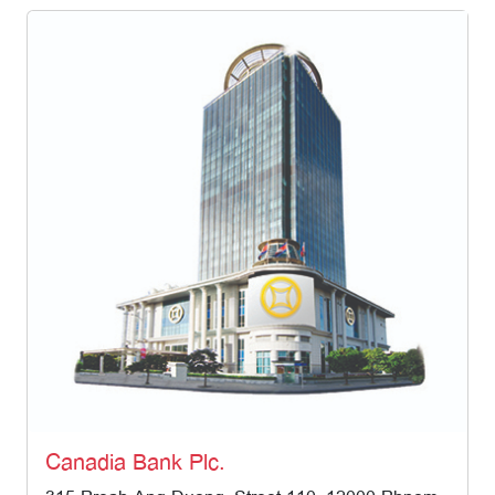
Canadia Bank Plc.