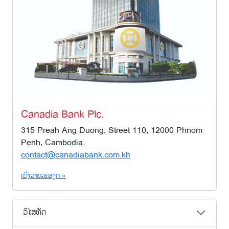
Canadia Bank Plc.
315 Preah Ang Duong, Street 110, 12000 Phnom
Penh, Cambodia.
contact@canadiabank.com.kh
ເບິ່ງລາຍລະອຽດ »
ວິໄສທັດ