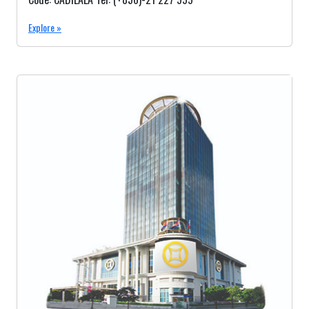
Explore »