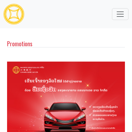
Promotions